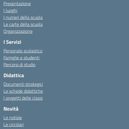
Presentazione
I luoghi
I numeri della scuola
Le carte della scuola
Organizzazione
I Servizi
Personale scolastico
Famiglie e studenti
Percorsi di studio
Didattica
Documenti strategici
Le schede didattiche
I progetti delle classi
Novità
Le notizie
Le circolari