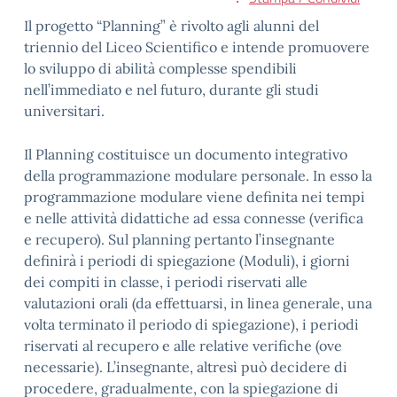
Il progetto “Planning” è rivolto agli alunni del
triennio del Liceo Scientifico e intende promuovere
lo sviluppo di abilità complesse spendibili
nell’immediato e nel futuro, durante gli studi
universitari.
Il Planning costituisce un documento integrativo
della programmazione modulare personale. In esso la
programmazione modulare viene definita nei tempi
e nelle attività didattiche ad essa connesse (verifica
e recupero). Sul planning pertanto l’insegnante
definirà i periodi di spiegazione (Moduli), i giorni
dei compiti in classe, i periodi riservati alle
valutazioni orali (da effettuarsi, in linea generale, una
volta terminato il periodo di spiegazione), i periodi
riservati al recupero e alle relative verifiche (ove
necessarie). L’insegnante, altresì può decidere di
procedere, gradualmente, con la spiegazione di