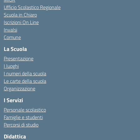
Ufficio Scolastico Regionale
Scuola in Chiaro
Iscrizioni On Line
Invalsi
Comune
La Scuola
Presentazione
I luoghi
I numeri della scuola
Le carte della scuola
Organizzazione
I Servizi
Personale scolastico
Famiglie e studenti
Percorsi di studio
Didattica