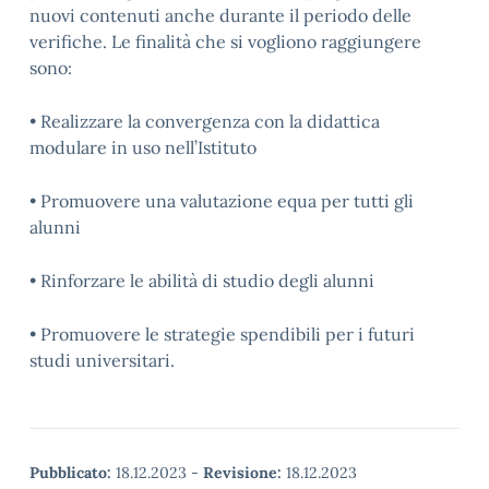
nuovi contenuti anche durante il periodo delle
verifiche. Le finalità che si vogliono raggiungere
sono:
• Realizzare la convergenza con la didattica
modulare in uso nell’Istituto
• Promuovere una valutazione equa per tutti gli
alunni
• Rinforzare le abilità di studio degli alunni
• Promuovere le strategie spendibili per i futuri
studi universitari.
Pubblicato:
18.12.2023
-
Revisione:
18.12.2023